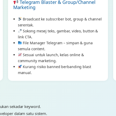
Telegram Blaster & Group/Channel
Marketing
Broadcast ke subscriber bot, group & channel
serentak.
Sokong mesej teks, gambar, video, button &
link CTA.
File Manager Telegram – simpan & guna
semula content.
Sesuai untuk launch, kelas online &
community marketing.
Kurang risiko banned berbanding blast
manual.
bukan sekadar keyword.
veloper dalam satu sistem.