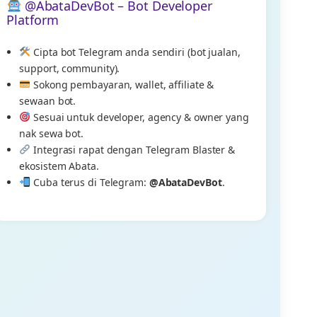
@AbataDevBot – Bot Developer
Platform
Cipta bot Telegram anda sendiri (bot jualan,
support, community).
Sokong pembayaran, wallet, affiliate &
sewaan bot.
Sesuai untuk developer, agency & owner yang
nak sewa bot.
Integrasi rapat dengan Telegram Blaster &
ekosistem Abata.
Cuba terus di Telegram:
@AbataDevBot
.